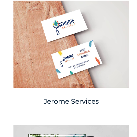
Jerome Services