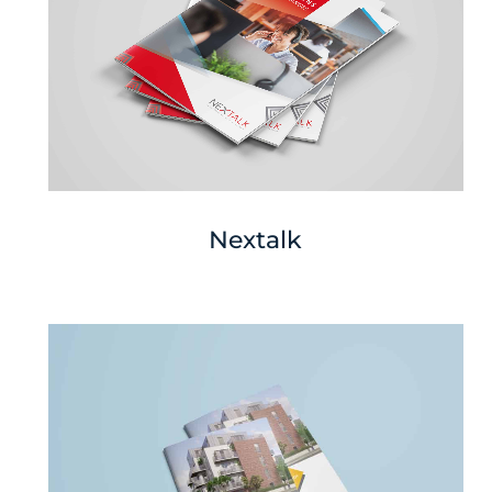
Nextalk