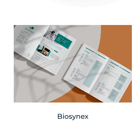
Biosynex