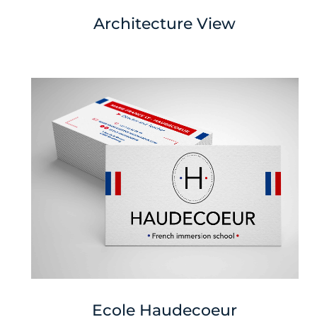
Architecture View
Ecole Haudecoeur