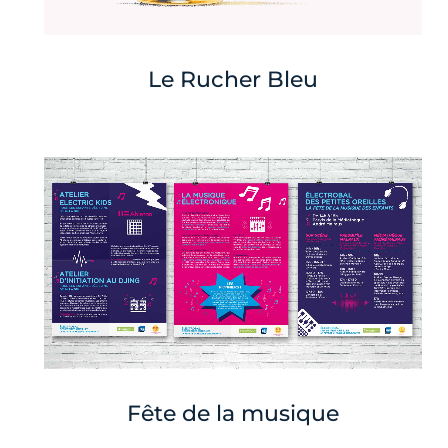
Le Rucher Bleu
Fête de la musique