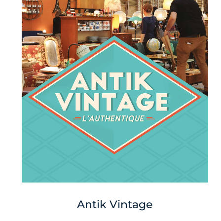
Antik Vintage