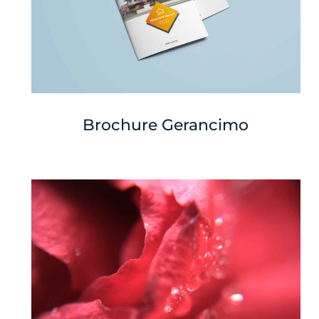
Brochure Gerancimo