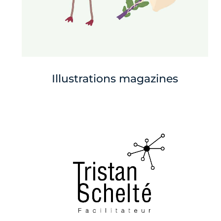
Illustrations magazines