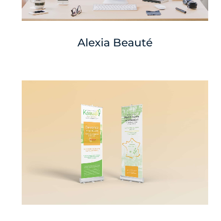
Alexia Beauté