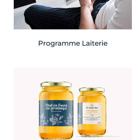
Programme Laiterie