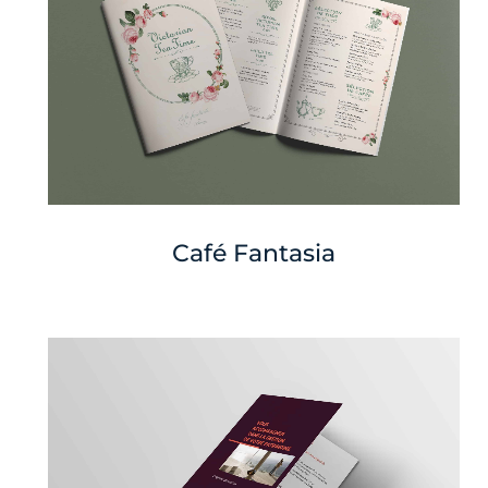
Café Fantasia