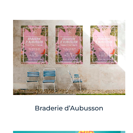
Braderie d’Aubusson