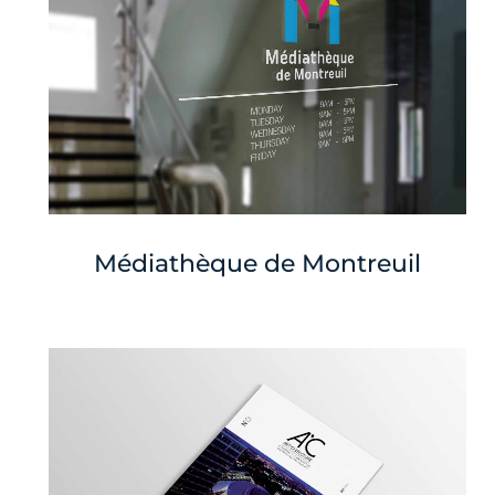
Médiathèque de Montreuil