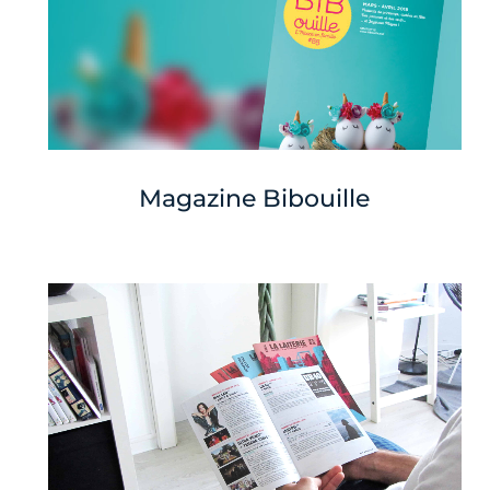
Magazine Bibouille