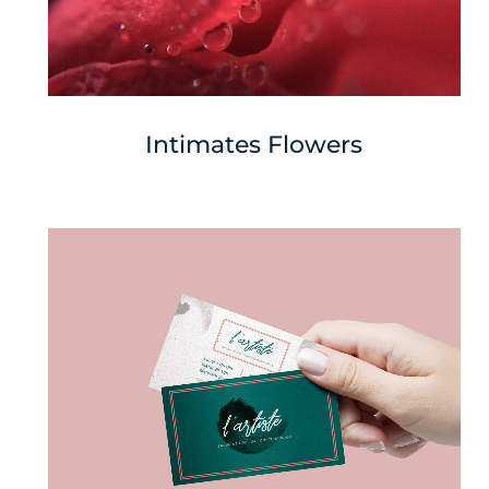
Intimates Flowers