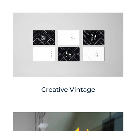
Creative Vintage