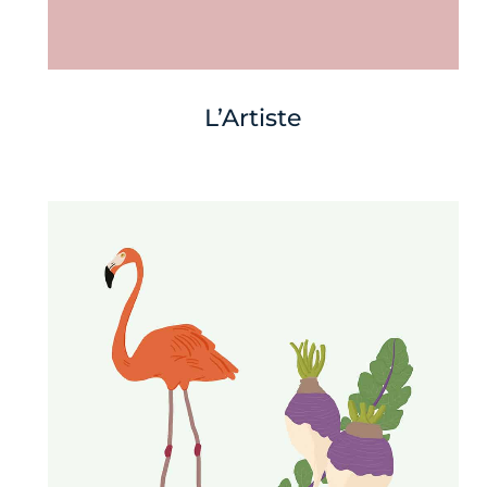
L’Artiste