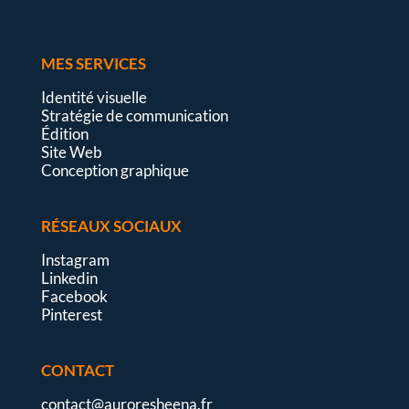
MES SERVICES
Identité visuelle
Stratégie de communication
Édition
Site Web
Conception graphique
RÉSEAUX SOCIAUX
Instagram
Linkedin
Facebook
Pinterest
CONTACT
contact@auroresheena.fr