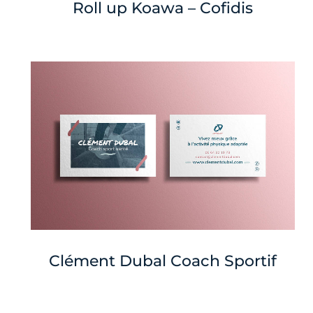
Roll up Koawa – Cofidis
Clément Dubal Coach Sportif