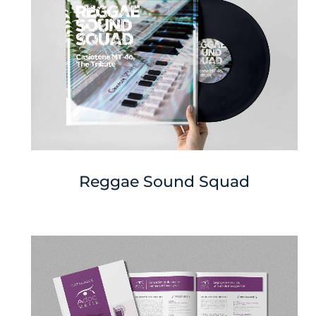
Reggae Sound Squad