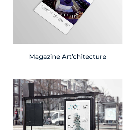
Magazine Art’chitecture