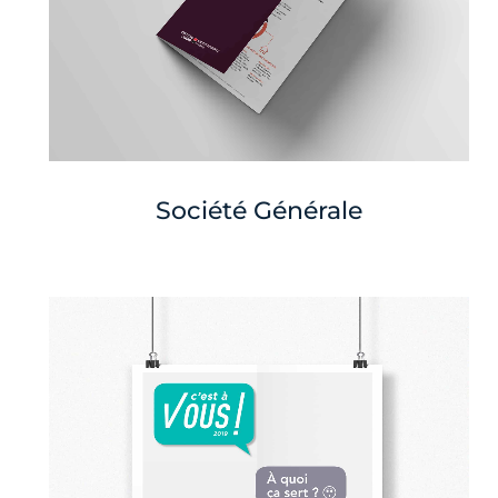
Société Générale