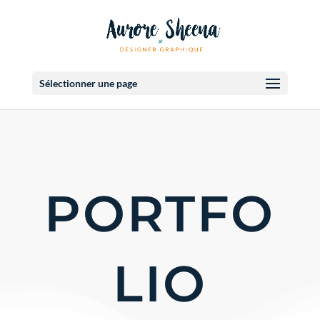
Sélectionner une page
PORTFO
LIO