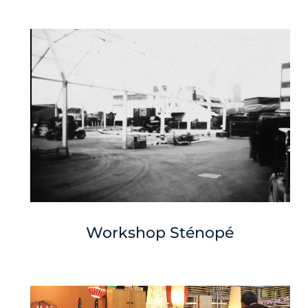
Workshop Sténopé