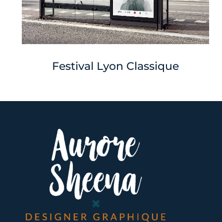
Festival Lyon Classique