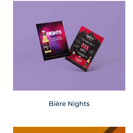
Bière Nights