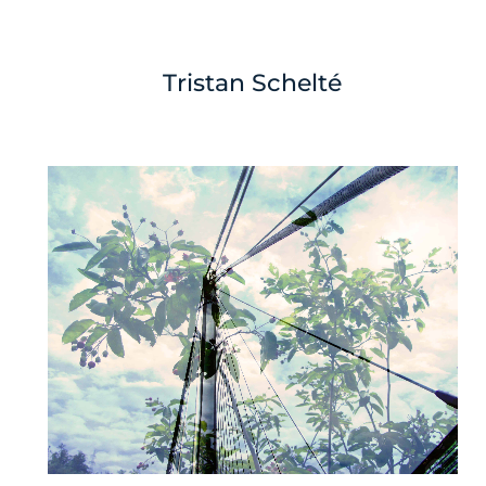
Tristan Schelté