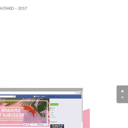
OUTARD – 2017