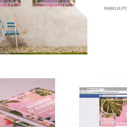
ISABELLE P